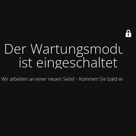
Der Wartungsmodus
ist eingeschaltet
Wir arbeiten an einer neuen Seite! - Kommen Sie bald wieder.