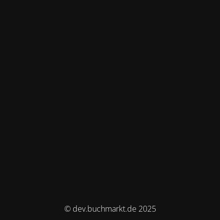
© dev.buchmarkt.de 2025