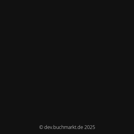
© dev.buchmarkt.de 2025