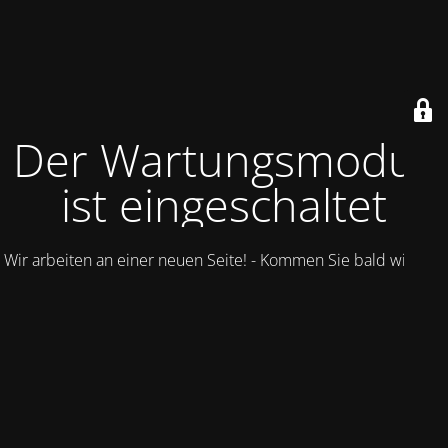
Der Wartungsmodus
ist eingeschaltet
Wir arbeiten an einer neuen Seite! - Kommen Sie bald wieder.