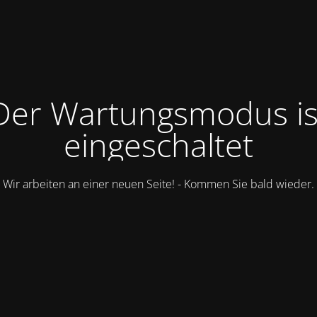
Der Wartungsmodus is
eingeschaltet
Wir arbeiten an einer neuen Seite! - Kommen Sie bald wieder.