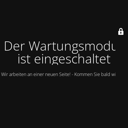
Der Wartungsmodus
ist eingeschaltet
Wir arbeiten an einer neuen Seite! - Kommen Sie bald wieder.