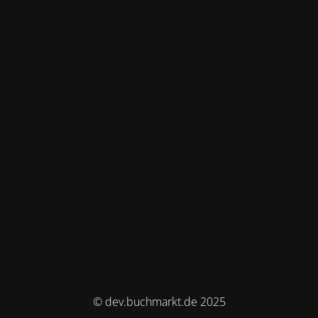
© dev.buchmarkt.de 2025