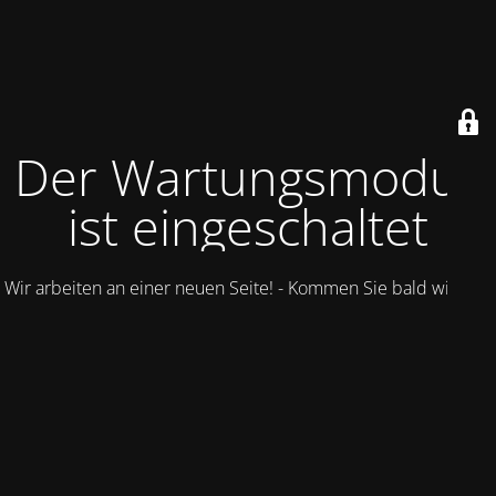
Der Wartungsmodus
ist eingeschaltet
Wir arbeiten an einer neuen Seite! - Kommen Sie bald wieder.