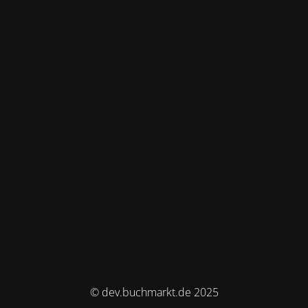
© dev.buchmarkt.de 2025