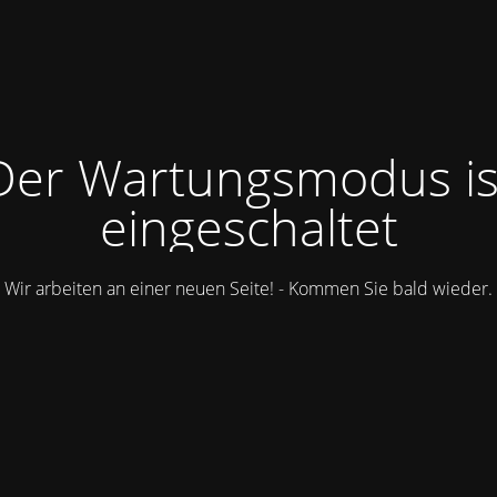
Der Wartungsmodus is
eingeschaltet
Wir arbeiten an einer neuen Seite! - Kommen Sie bald wieder.