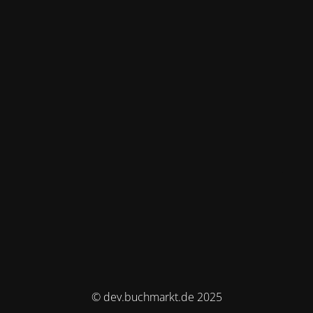
© dev.buchmarkt.de 2025