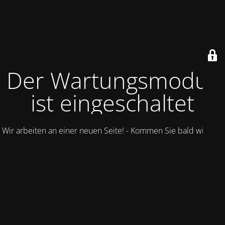
Der Wartungsmodus
ist eingeschaltet
Wir arbeiten an einer neuen Seite! - Kommen Sie bald wieder.