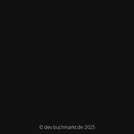
© dev.buchmarkt.de 2025