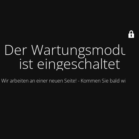
Der Wartungsmodus
ist eingeschaltet
Wir arbeiten an einer neuen Seite! - Kommen Sie bald wieder.