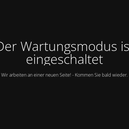
Der Wartungsmodus is
eingeschaltet
Wir arbeiten an einer neuen Seite! - Kommen Sie bald wieder.