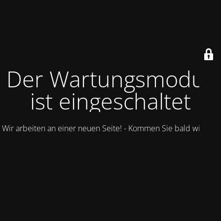
Der Wartungsmodus
ist eingeschaltet
Wir arbeiten an einer neuen Seite! - Kommen Sie bald wieder.