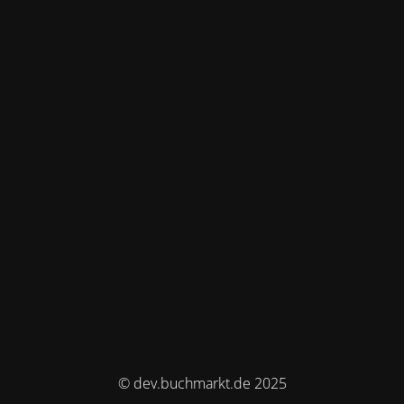
© dev.buchmarkt.de 2025