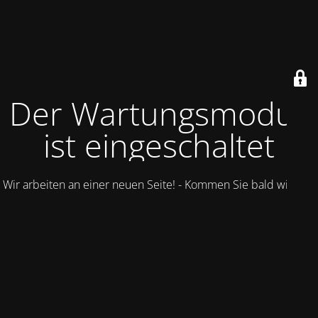
Der Wartungsmodus
ist eingeschaltet
Wir arbeiten an einer neuen Seite! - Kommen Sie bald wieder.