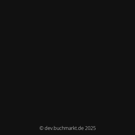
© dev.buchmarkt.de 2025