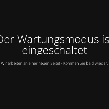
Der Wartungsmodus is
eingeschaltet
Wir arbeiten an einer neuen Seite! - Kommen Sie bald wieder.