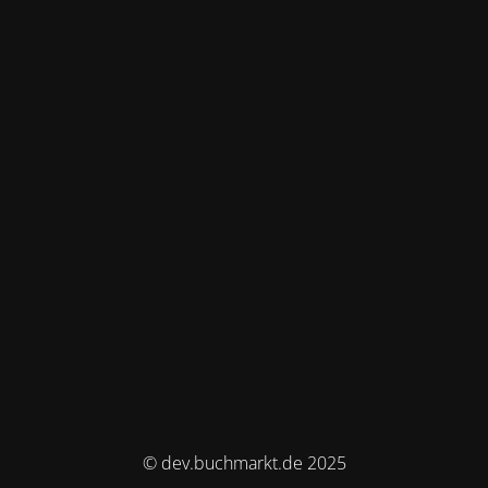
© dev.buchmarkt.de 2025