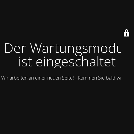
Der Wartungsmodus
ist eingeschaltet
Wir arbeiten an einer neuen Seite! - Kommen Sie bald wieder.