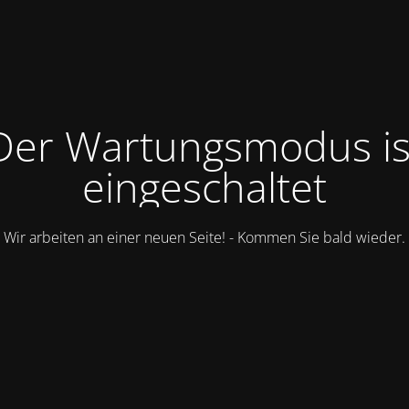
Der Wartungsmodus is
eingeschaltet
Wir arbeiten an einer neuen Seite! - Kommen Sie bald wieder.