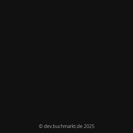
© dev.buchmarkt.de 2025