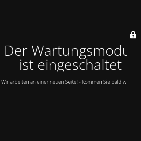
Der Wartungsmodus
ist eingeschaltet
Wir arbeiten an einer neuen Seite! - Kommen Sie bald wieder.