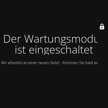
Der Wartungsmodus
ist eingeschaltet
Wir arbeiten an einer neuen Seite! - Kommen Sie bald wieder.