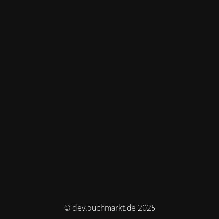
© dev.buchmarkt.de 2025