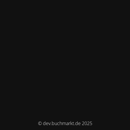
© dev.buchmarkt.de 2025