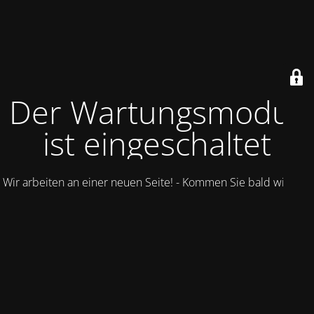
Der Wartungsmodus
ist eingeschaltet
Wir arbeiten an einer neuen Seite! - Kommen Sie bald wieder.