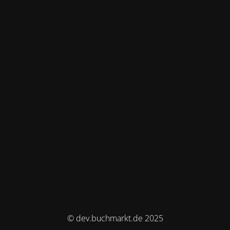
© dev.buchmarkt.de 2025