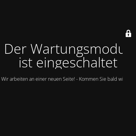
Der Wartungsmodus
ist eingeschaltet
Wir arbeiten an einer neuen Seite! - Kommen Sie bald wieder.