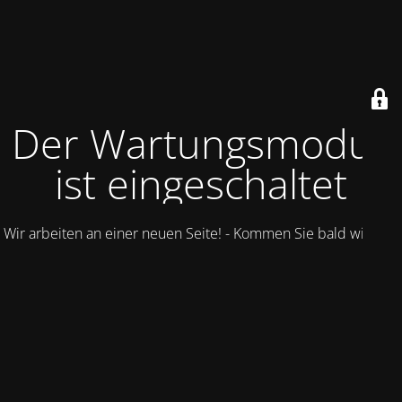
Der Wartungsmodus
ist eingeschaltet
Wir arbeiten an einer neuen Seite! - Kommen Sie bald wieder.