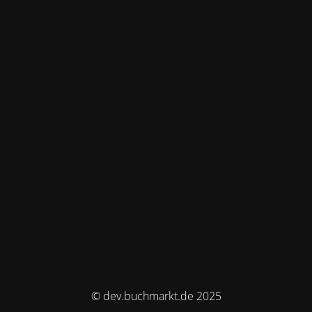
© dev.buchmarkt.de 2025