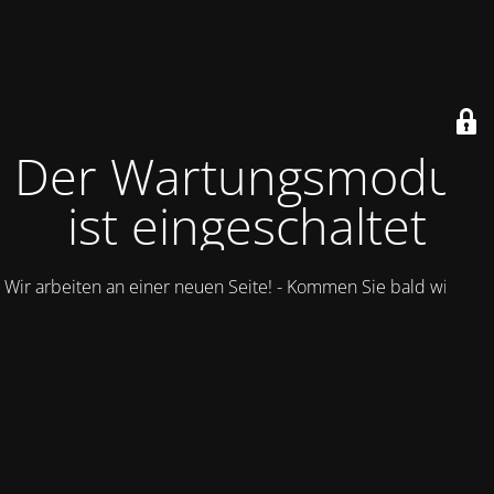
Der Wartungsmodus
ist eingeschaltet
Wir arbeiten an einer neuen Seite! - Kommen Sie bald wieder.