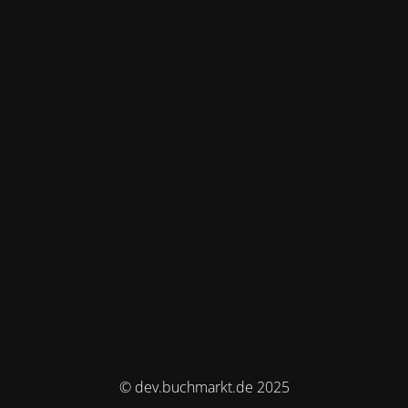
© dev.buchmarkt.de 2025