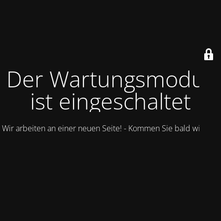
Der Wartungsmodus
ist eingeschaltet
Wir arbeiten an einer neuen Seite! - Kommen Sie bald wieder.