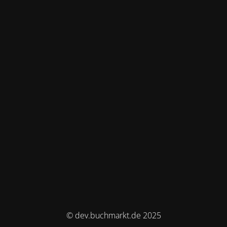
© dev.buchmarkt.de 2025