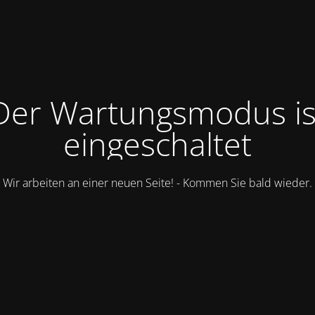
Der Wartungsmodus is
eingeschaltet
Wir arbeiten an einer neuen Seite! - Kommen Sie bald wieder.