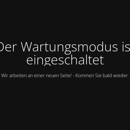
Der Wartungsmodus is
eingeschaltet
Wir arbeiten an einer neuen Seite! - Kommen Sie bald wieder.