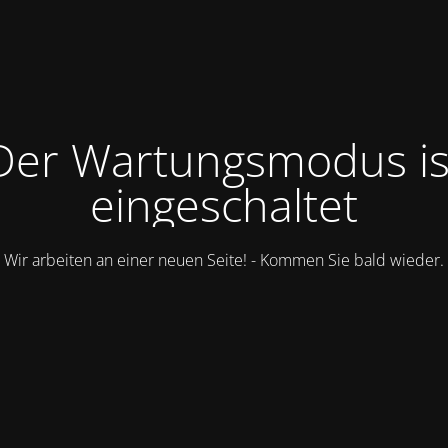
Der Wartungsmodus is
eingeschaltet
Wir arbeiten an einer neuen Seite! - Kommen Sie bald wieder.