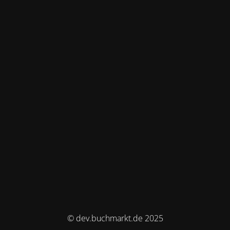
© dev.buchmarkt.de 2025