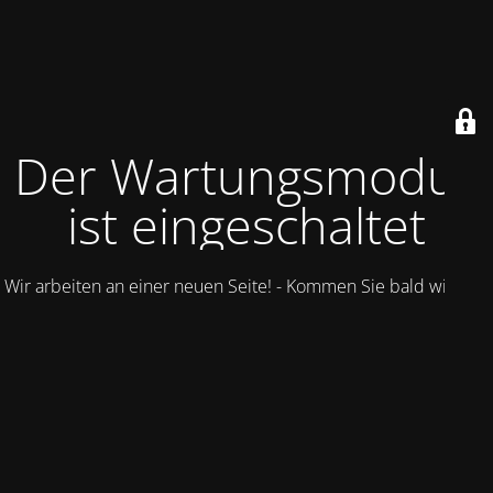
Der Wartungsmodus
ist eingeschaltet
Wir arbeiten an einer neuen Seite! - Kommen Sie bald wieder.