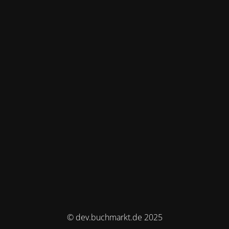
© dev.buchmarkt.de 2025