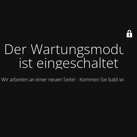
Der Wartungsmodus
ist eingeschaltet
Wir arbeiten an einer neuen Seite! - Kommen Sie bald wieder.