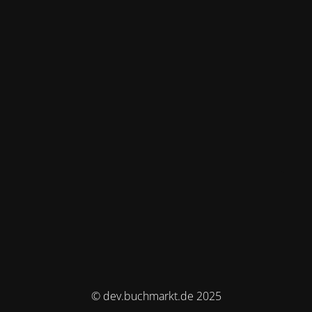
© dev.buchmarkt.de 2025