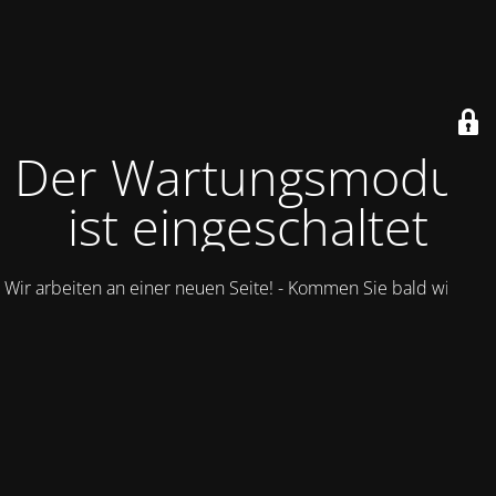
Der Wartungsmodus
ist eingeschaltet
Wir arbeiten an einer neuen Seite! - Kommen Sie bald wieder.