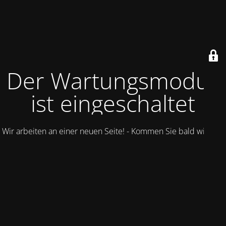
Der Wartungsmodus
ist eingeschaltet
Wir arbeiten an einer neuen Seite! - Kommen Sie bald wieder.