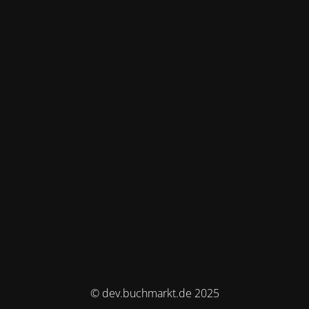
© dev.buchmarkt.de 2025