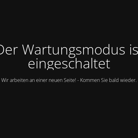
Der Wartungsmodus is
eingeschaltet
Wir arbeiten an einer neuen Seite! - Kommen Sie bald wieder.