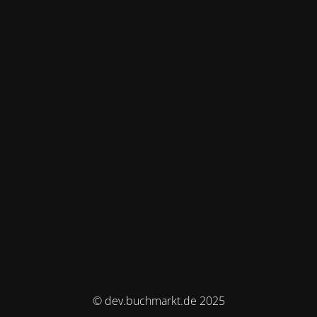
© dev.buchmarkt.de 2025