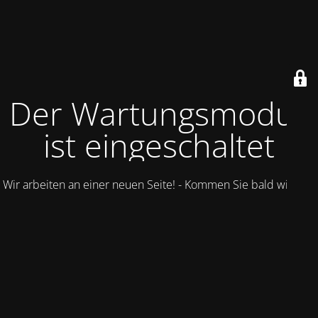
Der Wartungsmodus
ist eingeschaltet
Wir arbeiten an einer neuen Seite! - Kommen Sie bald wieder.