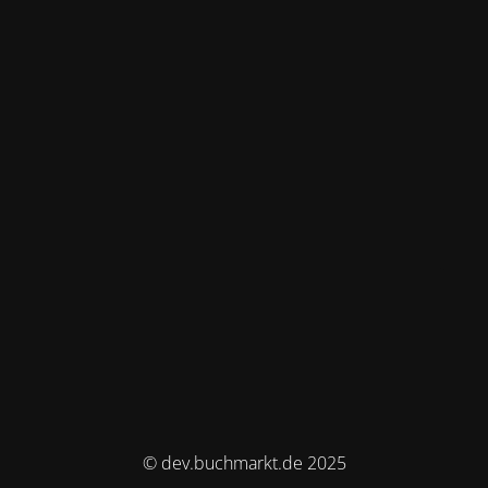
© dev.buchmarkt.de 2025