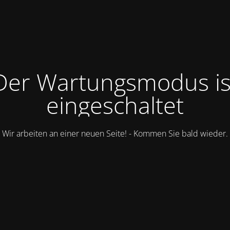
Der Wartungsmodus is
eingeschaltet
Wir arbeiten an einer neuen Seite! - Kommen Sie bald wieder.