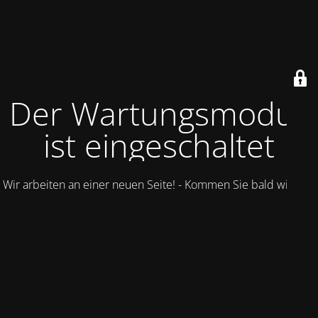
Der Wartungsmodus
ist eingeschaltet
Wir arbeiten an einer neuen Seite! - Kommen Sie bald wieder.