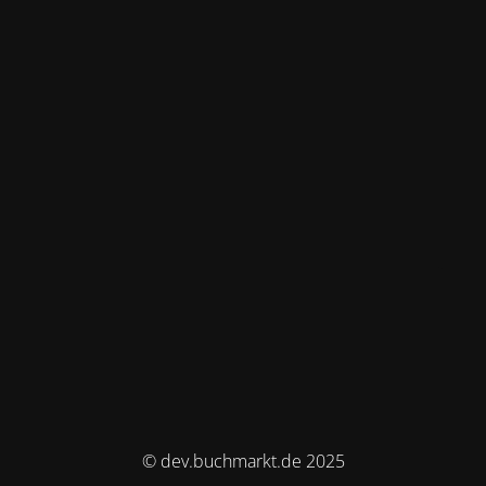
© dev.buchmarkt.de 2025