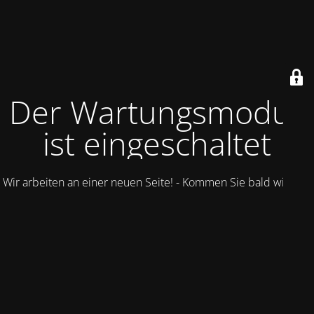
Der Wartungsmodus
ist eingeschaltet
Wir arbeiten an einer neuen Seite! - Kommen Sie bald wieder.