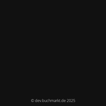
© dev.buchmarkt.de 2025