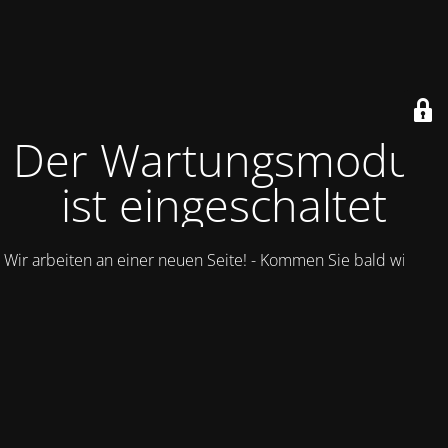
Der Wartungsmodus
ist eingeschaltet
Wir arbeiten an einer neuen Seite! - Kommen Sie bald wieder.