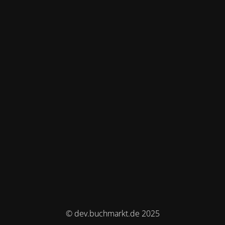
© dev.buchmarkt.de 2025