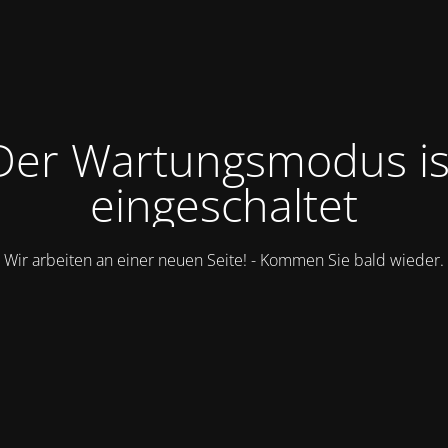
Der Wartungsmodus is
eingeschaltet
Wir arbeiten an einer neuen Seite! - Kommen Sie bald wieder.