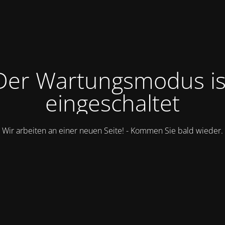
Der Wartungsmodus is
eingeschaltet
Wir arbeiten an einer neuen Seite! - Kommen Sie bald wieder.