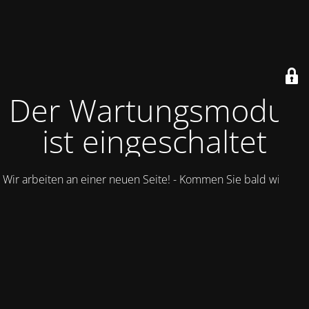
Der Wartungsmodus
ist eingeschaltet
Wir arbeiten an einer neuen Seite! - Kommen Sie bald wieder.