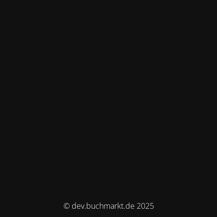
© dev.buchmarkt.de 2025