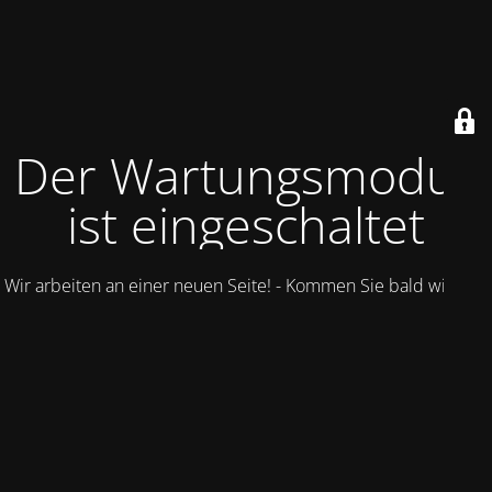
Der Wartungsmodus
ist eingeschaltet
Wir arbeiten an einer neuen Seite! - Kommen Sie bald wieder.