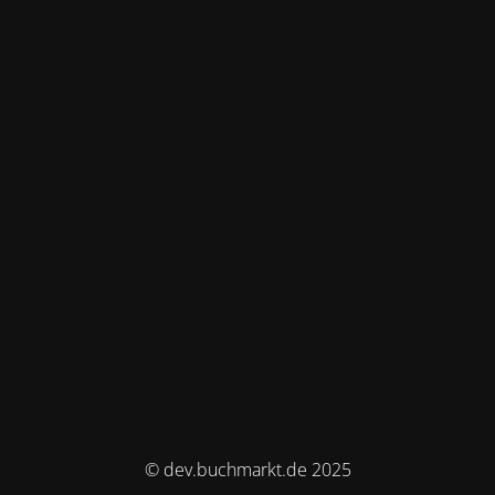
© dev.buchmarkt.de 2025