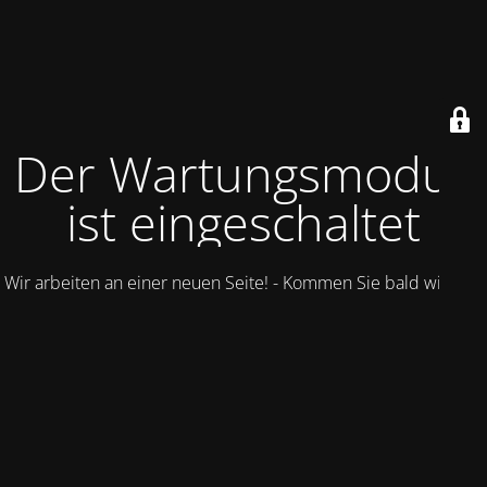
Der Wartungsmodus
ist eingeschaltet
Wir arbeiten an einer neuen Seite! - Kommen Sie bald wieder.