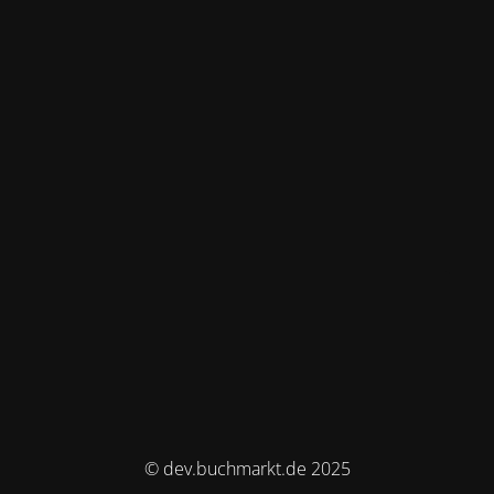
© dev.buchmarkt.de 2025