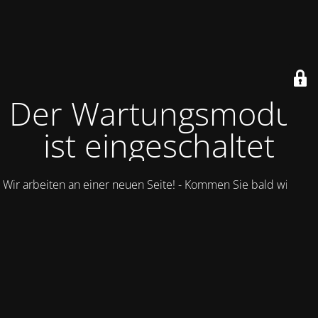
Der Wartungsmodus
ist eingeschaltet
Wir arbeiten an einer neuen Seite! - Kommen Sie bald wieder.