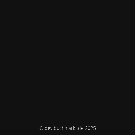
© dev.buchmarkt.de 2025