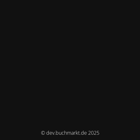
© dev.buchmarkt.de 2025