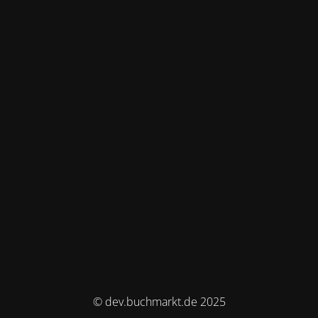
© dev.buchmarkt.de 2025