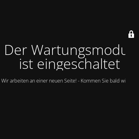
Der Wartungsmodus
ist eingeschaltet
Wir arbeiten an einer neuen Seite! - Kommen Sie bald wieder.