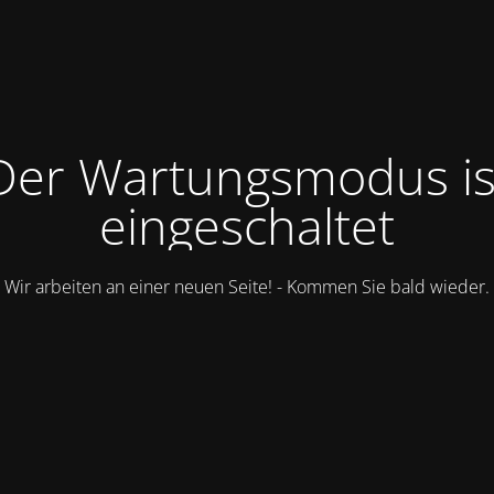
Der Wartungsmodus is
eingeschaltet
Wir arbeiten an einer neuen Seite! - Kommen Sie bald wieder.