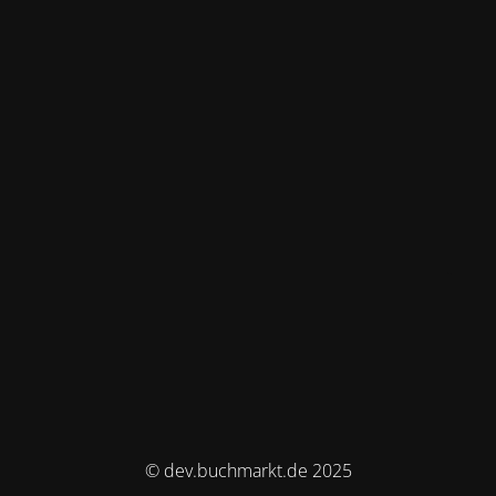
© dev.buchmarkt.de 2025