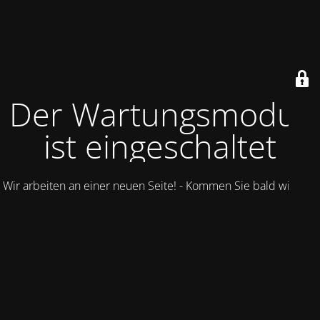
Der Wartungsmodus
ist eingeschaltet
Wir arbeiten an einer neuen Seite! - Kommen Sie bald wieder.