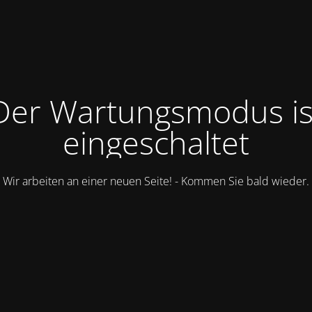
Der Wartungsmodus is
eingeschaltet
Wir arbeiten an einer neuen Seite! - Kommen Sie bald wieder.