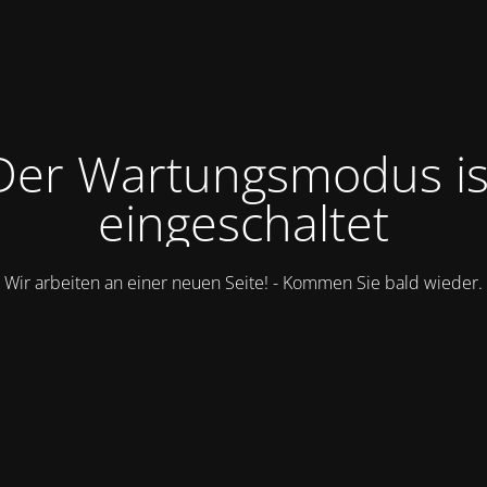
Der Wartungsmodus is
eingeschaltet
Wir arbeiten an einer neuen Seite! - Kommen Sie bald wieder.