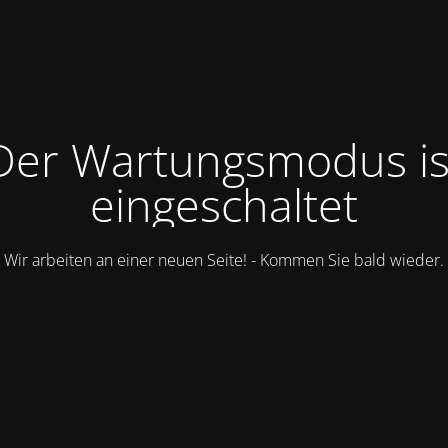
Der Wartungsmodus is
eingeschaltet
Wir arbeiten an einer neuen Seite! - Kommen Sie bald wieder.