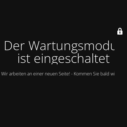
Der Wartungsmodus
ist eingeschaltet
Wir arbeiten an einer neuen Seite! - Kommen Sie bald wieder.