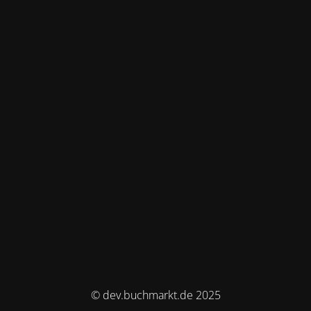
© dev.buchmarkt.de 2025