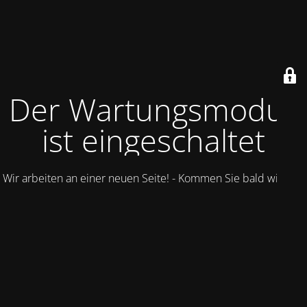
Der Wartungsmodus
ist eingeschaltet
Wir arbeiten an einer neuen Seite! - Kommen Sie bald wieder.