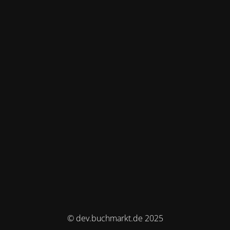
© dev.buchmarkt.de 2025